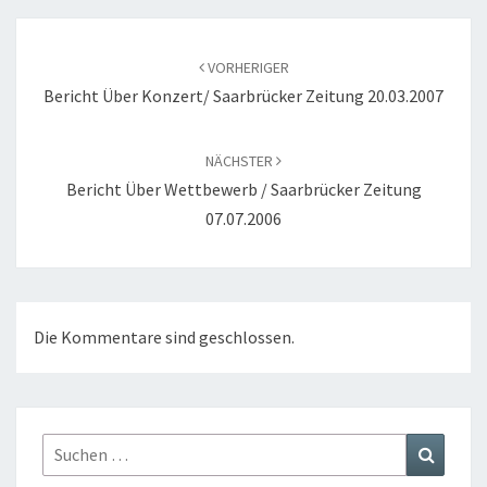
Beitragsnavigation
VORHERIGER
Bericht Über Konzert/ Saarbrücker Zeitung 20.03.2007
NÄCHSTER
Bericht Über Wettbewerb / Saarbrücker Zeitung
07.07.2006
Die Kommentare sind geschlossen.
Suchen
Suchen
nach: