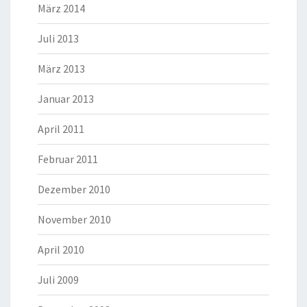
März 2014
Juli 2013
März 2013
Januar 2013
April 2011
Februar 2011
Dezember 2010
November 2010
April 2010
Juli 2009