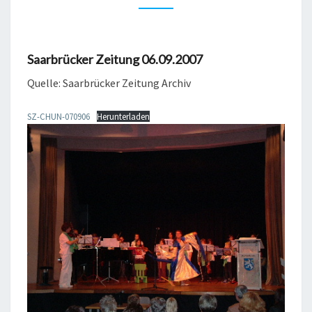
ZEITUNG
06.09.2007
Saarbrücker Zeitung 06.09.2007
Quelle: Saarbrücker Zeitung Archiv
SZ-CHUN-070906
Herunterladen