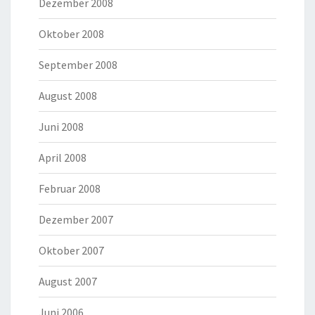
Dezember 2008
Oktober 2008
September 2008
August 2008
Juni 2008
April 2008
Februar 2008
Dezember 2007
Oktober 2007
August 2007
Juni 2006