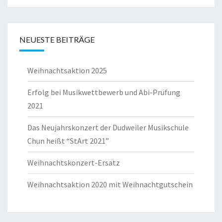
NEUESTE BEITRÄGE
Weihnachtsaktion 2025
Erfolg bei Musikwettbewerb und Abi-Prüfung
2021
Das Neujahrskonzert der Dudweiler Musikschule
Chun heißt “StArt 2021”
Weihnachtskonzert-Ersatz
Weihnachtsaktion 2020 mit Weihnachtgutschein