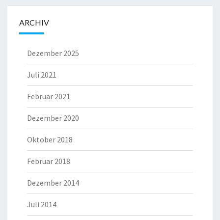
ARCHIV
Dezember 2025
Juli 2021
Februar 2021
Dezember 2020
Oktober 2018
Februar 2018
Dezember 2014
Juli 2014