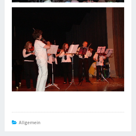
Allgemein