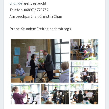
chun.de
) geht es auch!
Telefon: 06897 / 729752
Ansprechpartner: Christin Chun
Probe-Stunden: Freitag nachmittags