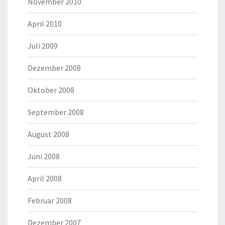
November 2010
April 2010
Juli 2009
Dezember 2008
Oktober 2008
September 2008
August 2008
Juni 2008
April 2008
Februar 2008
Dezember 2007