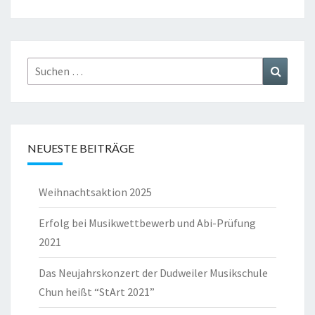
Suchen
Suchen
nach:
NEUESTE BEITRÄGE
Weihnachtsaktion 2025
Erfolg bei Musikwettbewerb und Abi-Prüfung
2021
Das Neujahrskonzert der Dudweiler Musikschule
Chun heißt “StArt 2021”