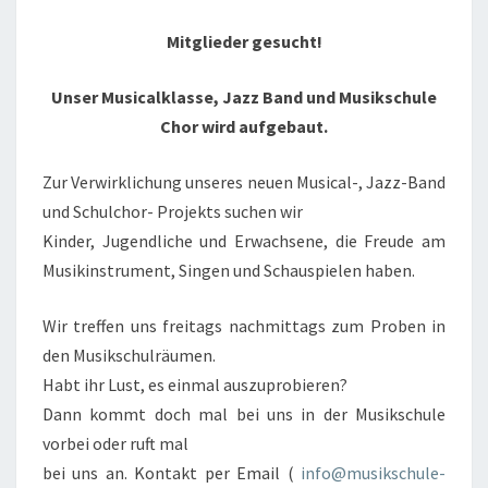
Mitglieder gesucht!
Unser Musicalklasse, Jazz Band und Musikschule
Chor wird aufgebaut.
Zur Verwirklichung unseres neuen Musical-, Jazz-Band
und Schulchor- Projekts suchen wir
Kinder, Jugendliche und Erwachsene, die Freude am
Musikinstrument, Singen und Schauspielen haben.
Wir treffen uns freitags nachmittags zum Proben in
den Musikschulräumen.
Habt ihr Lust, es einmal auszuprobieren?
Dann kommt doch mal bei uns in der Musikschule
vorbei oder ruft mal
bei uns an. Kontakt per Email (
info@musikschule-