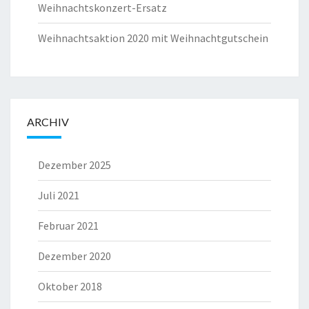
Weihnachtskonzert-Ersatz
Weihnachtsaktion 2020 mit Weihnachtgutschein
ARCHIV
Dezember 2025
Juli 2021
Februar 2021
Dezember 2020
Oktober 2018