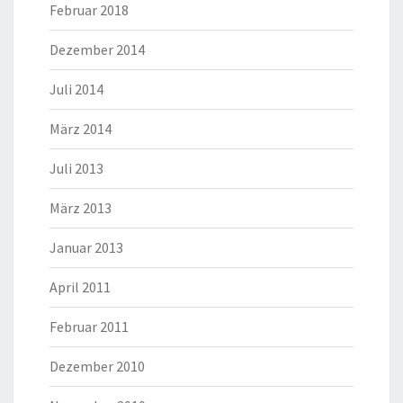
Februar 2018
Dezember 2014
Juli 2014
März 2014
Juli 2013
März 2013
Januar 2013
April 2011
Februar 2011
Dezember 2010