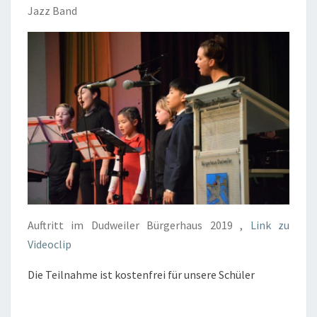
Jazz Band
Auftritt im Dudweiler Bürgerhaus 2019 ,
Link zu
Videoclip
Die Teilnahme ist kostenfrei für unsere Schüler