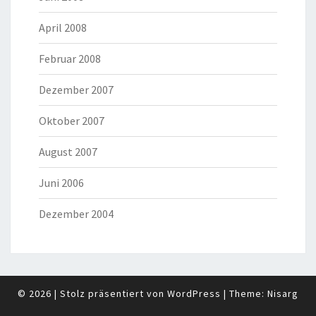
April 2008
Februar 2008
Dezember 2007
Oktober 2007
August 2007
Juni 2006
Dezember 2004
© 2026
|
Stolz präsentiert von
WordPress
|
Theme:
Nisarg