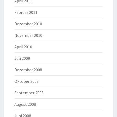
April 2011
Februar 2011
Dezember 2010
November 2010
April 2010
Juli 2009
Dezember 2008
Oktober 2008
September 2008
August 2008
Juni 2008