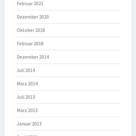
Februar 2021
Dezember 2020
Oktober 2018
Februar 2018
Dezember 2014
Juli 2014
März 2014
Juli 2013
März 2013
Januar 2013