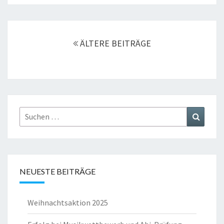
Beitragsnavigation
ÄLTERE BEITRÄGE
Suchen
Suchen
nach:
NEUESTE BEITRÄGE
Weihnachtsaktion 2025