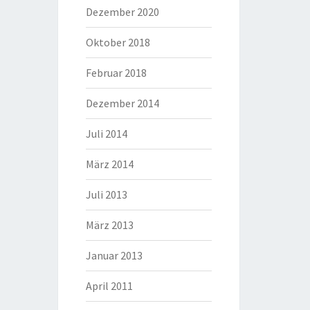
Dezember 2020
Oktober 2018
Februar 2018
Dezember 2014
Juli 2014
März 2014
Juli 2013
März 2013
Januar 2013
April 2011