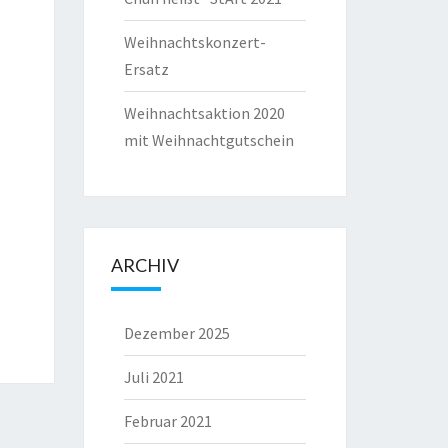
Weihnachtskonzert-
Ersatz
Weihnachtsaktion 2020
mit Weihnachtgutschein
ARCHIV
Dezember 2025
Juli 2021
Februar 2021