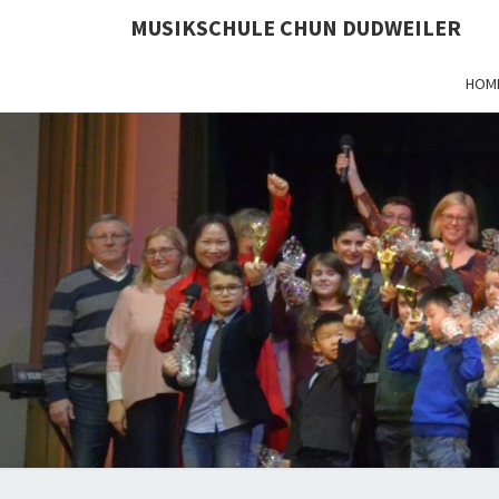
MUSIKSCHULE CHUN DUDWEILER
HOM