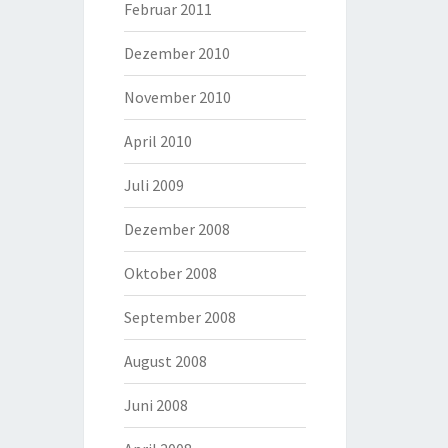
Februar 2011
Dezember 2010
November 2010
April 2010
Juli 2009
Dezember 2008
Oktober 2008
September 2008
August 2008
Juni 2008