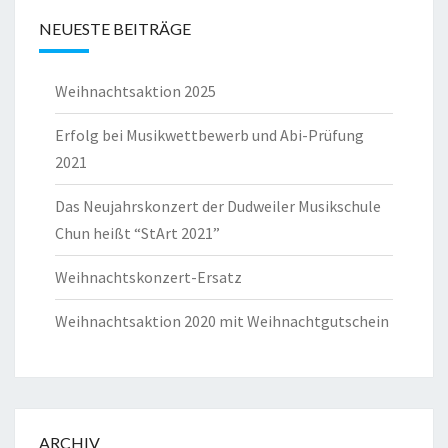
NEUESTE BEITRÄGE
Weihnachtsaktion 2025
Erfolg bei Musikwettbewerb und Abi-Prüfung
2021
Das Neujahrskonzert der Dudweiler Musikschule
Chun heißt “StArt 2021”
Weihnachtskonzert-Ersatz
Weihnachtsaktion 2020 mit Weihnachtgutschein
ARCHIV