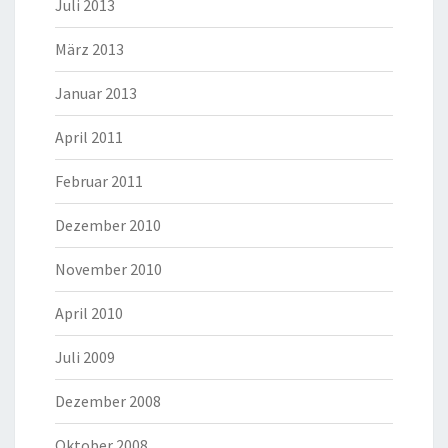
Juli 2013
März 2013
Januar 2013
April 2011
Februar 2011
Dezember 2010
November 2010
April 2010
Juli 2009
Dezember 2008
Oktober 2008