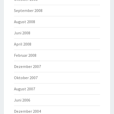
September 2008
August 2008
Juni 2008
April 2008
Februar 2008
Dezember 2007
Oktober 2007
August 2007
Juni 2006
Dezember 2004