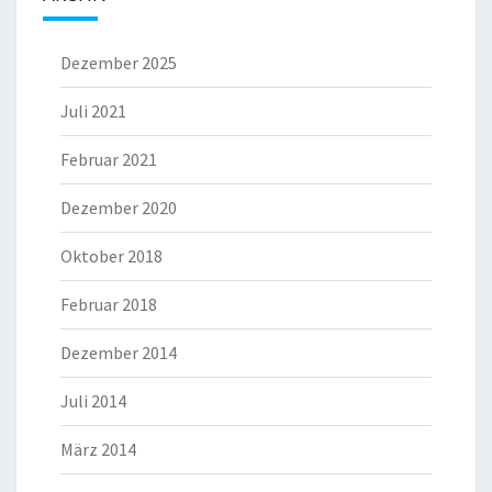
Dezember 2025
Juli 2021
Februar 2021
Dezember 2020
Oktober 2018
Februar 2018
Dezember 2014
Juli 2014
März 2014