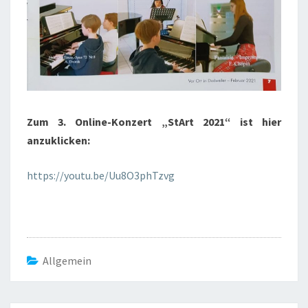
Zum 3. Online-Konzert „StArt 2021“ ist hier
anzuklicken:
https://youtu.be/Uu8O3phTzvg
Allgemein