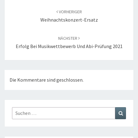
Beitragsnavigation
VORHERIGER
Weihnachtskonzert-Ersatz
NÄCHSTER
Erfolg Bei Musikwettbewerb Und Abi-Prüfung 2021
Die Kommentare sind geschlossen.
Suchen
Suchen
nach: