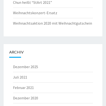
Chun heißt “StArt 2021”
Weihnachtskonzert-Ersatz
Weihnachtsaktion 2020 mit Weihnachtgutschein
ARCHIV
Dezember 2025
Juli 2021
Februar 2021
Dezember 2020