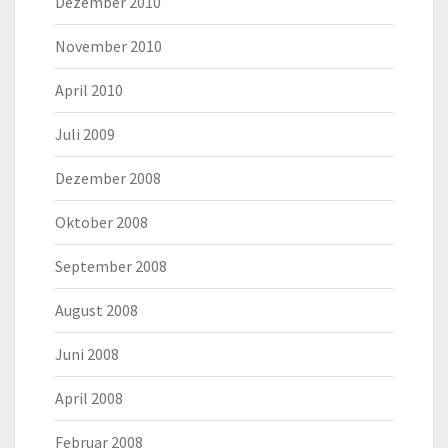
Dezember 2010
November 2010
April 2010
Juli 2009
Dezember 2008
Oktober 2008
September 2008
August 2008
Juni 2008
April 2008
Februar 2008