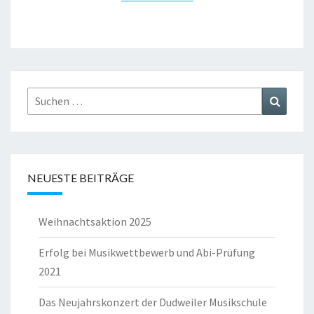
Suchen
Suchen
nach:
NEUESTE BEITRÄGE
Weihnachtsaktion 2025
Erfolg bei Musikwettbewerb und Abi-Prüfung
2021
Das Neujahrskonzert der Dudweiler Musikschule