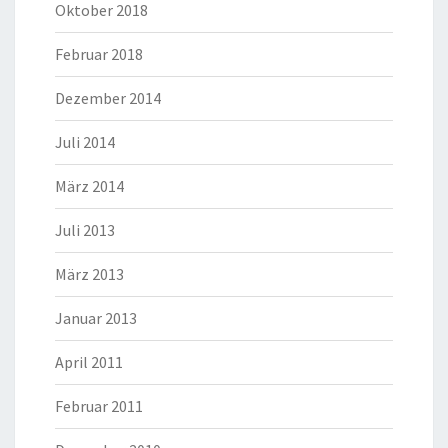
Oktober 2018
Februar 2018
Dezember 2014
Juli 2014
März 2014
Juli 2013
März 2013
Januar 2013
April 2011
Februar 2011