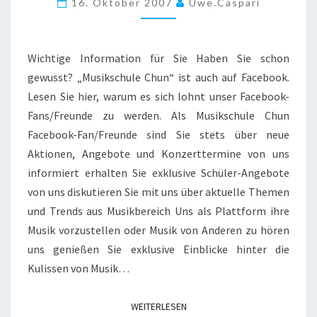
16. Oktober 2007
Uwe.caspari
Wichtige Information für Sie Haben Sie schon
gewusst? „Musikschule Chun“ ist auch auf Facebook.
Lesen Sie hier, warum es sich lohnt unser Facebook-
Fans/Freunde zu werden. Als Musikschule Chun
Facebook-Fan/Freunde sind Sie stets über neue
Aktionen, Angebote und Konzerttermine von uns
informiert erhalten Sie exklusive Schüler-Angebote
von uns diskutieren Sie mit uns über aktuelle Themen
und Trends aus Musikbereich Uns als Plattform ihre
Musik vorzustellen oder Musik von Anderen zu hören
uns genießen Sie exklusive Einblicke hinter die
Kulissen von Musik…
WEITERLESEN
WEITERLESEN