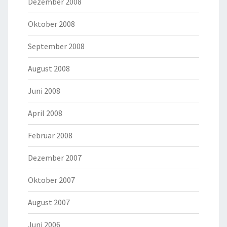
Dezember 2008
Oktober 2008
September 2008
August 2008
Juni 2008
April 2008
Februar 2008
Dezember 2007
Oktober 2007
August 2007
Juni 2006