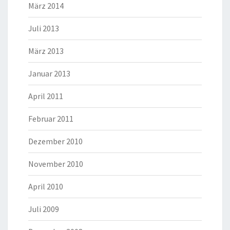
März 2014
Juli 2013
März 2013
Januar 2013
April 2011
Februar 2011
Dezember 2010
November 2010
April 2010
Juli 2009