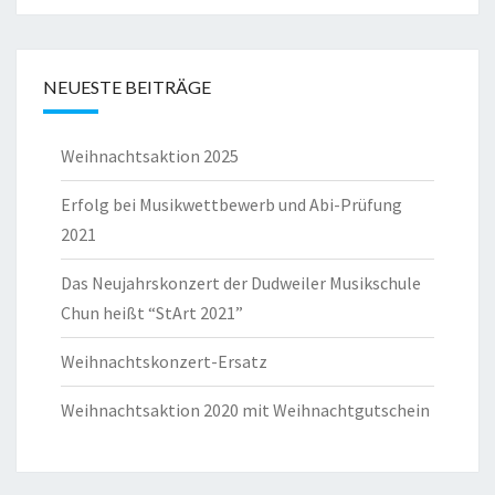
NEUESTE BEITRÄGE
Weihnachtsaktion 2025
Erfolg bei Musikwettbewerb und Abi-Prüfung
2021
Das Neujahrskonzert der Dudweiler Musikschule
Chun heißt “StArt 2021”
Weihnachtskonzert-Ersatz
Weihnachtsaktion 2020 mit Weihnachtgutschein