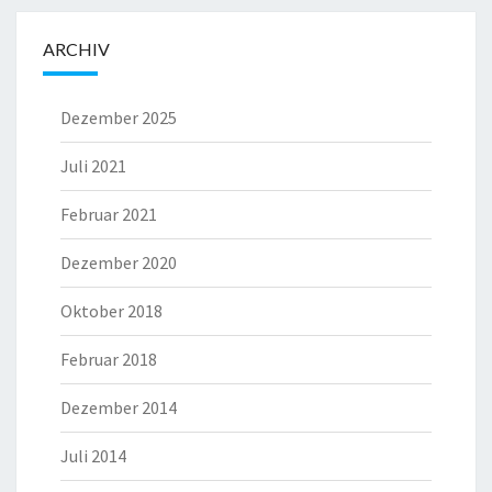
ARCHIV
Dezember 2025
Juli 2021
Februar 2021
Dezember 2020
Oktober 2018
Februar 2018
Dezember 2014
Juli 2014