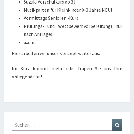
Suzuki Vorschulkurs ab 3J.
Musikgarten für Kleinkinder 0-3 Jahre NEU!
Vormittags Senioren -Kurs
Prüfungs- und Wettbewerbvorbereitung( nur
nach Anfrage)
u.a.m.
Hier arbeiten wir unser Konzept weiter aus.
Im Kurz kommt mehr oder fragen Sie uns Ihre
Anliegende an!
Suchen
Suchen
nach: